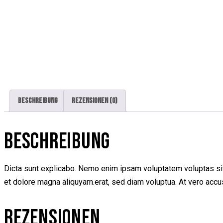
Beschreibung
Rezensionen (0)
BESCHREIBUNG
Dicta sunt explicabo. Nemo enim ipsam voluptatem voluptas sit 
et dolore magna aliquyam.erat, sed diam voluptua. At vero accu
REZENSIONEN