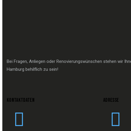
Bei Fragen, Anliegen oder Renovierungswünschen stehen wir Ihnen
Hamburg behilflich zu sein!
KONTAKTDATEN
ADRESSE