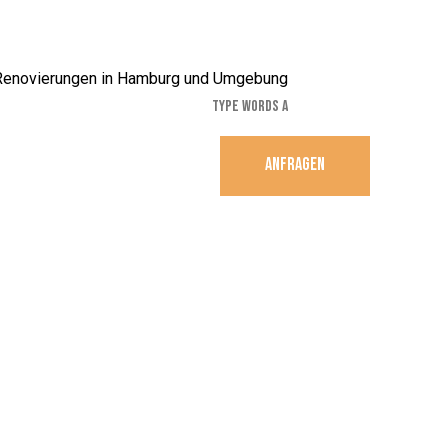
ANFRAGEN