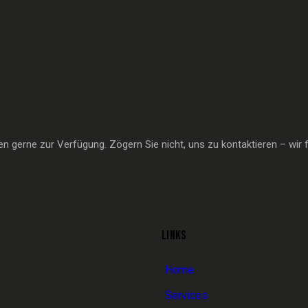
 gerne zur Verfügung. Zögern Sie nicht, uns zu kontaktieren – wir f
LINKS
Home
Services