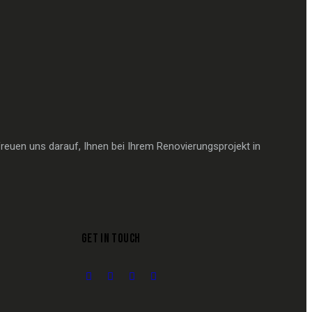
reuen uns darauf, Ihnen bei Ihrem Renovierungsprojekt in
GET IN TOUCH