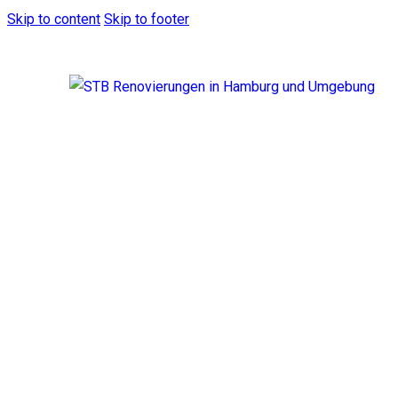
Skip to content
Skip to footer