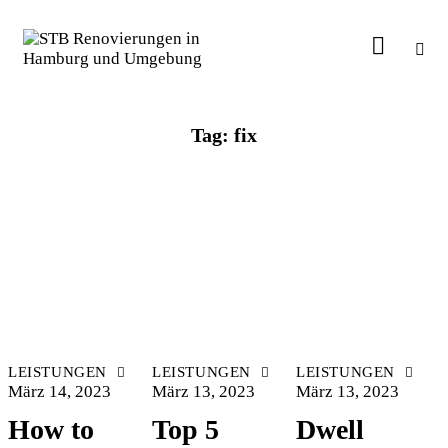
Tag: fix
LEISTUNGEN
LEISTUNGEN
LEISTUNGEN
März 14, 2023
März 13, 2023
März 13, 2023
How to
Top 5
Dwell