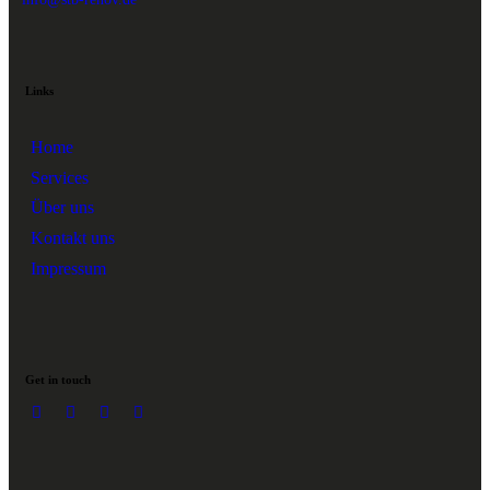
Links
Home
Services
Über uns
Kontakt uns
Impressum
Get in touch