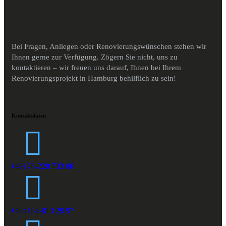
Bei Fragen, Anliegen oder Renovierungswünschen stehen wir
Ihnen gerne zur Verfügung. Zögern Sie nicht, uns zu
kontaktieren – wir freuen uns darauf, Ihnen bei Ihrem
Renovierungsprojekt in Hamburg behilflich zu sein!
Kontaktdaten
+49176-228 733 86
+494164-813 29 97