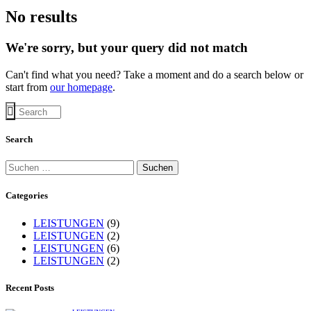
No results
We're sorry, but your query did not match
Can't find what you need? Take a moment and do a search below or
start from
our homepage
.
Search
Categories
LEISTUNGEN
(9)
LEISTUNGEN
(2)
LEISTUNGEN
(6)
LEISTUNGEN
(2)
Recent Posts