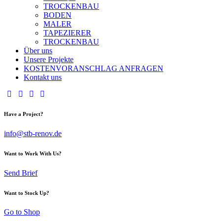
TROCKENBAU
BODEN
MALER
TAPEZIERER
TROCKENBAU
Über uns
Unsere Projekte
KOSTENVORANSCHLAG ANFRAGEN
Kontakt uns
Have a Project?
info@stb-renov.de
Want to Work With Us?
Send Brief
Want to Stock Up?
Go to Shop