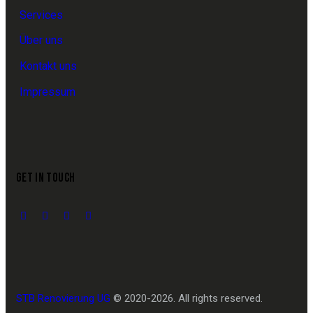
Services
Über uns
Kontakt uns
Impressum
GET IN TOUCH
STB Renovierung UG
© 2020-2026. All rights reserved.