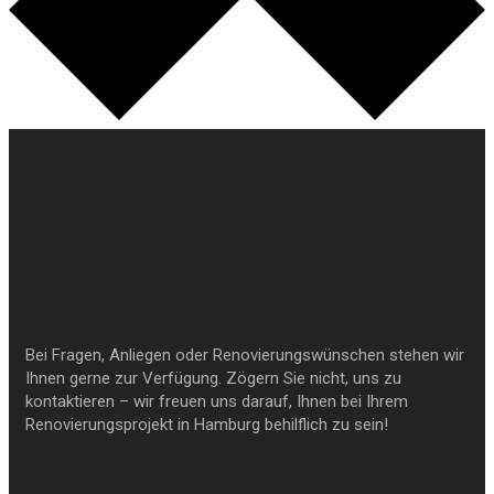
Bei Fragen, Anliegen oder Renovierungswünschen stehen wir
Ihnen gerne zur Verfügung. Zögern Sie nicht, uns zu
kontaktieren – wir freuen uns darauf, Ihnen bei Ihrem
Renovierungsprojekt in Hamburg behilflich zu sein!