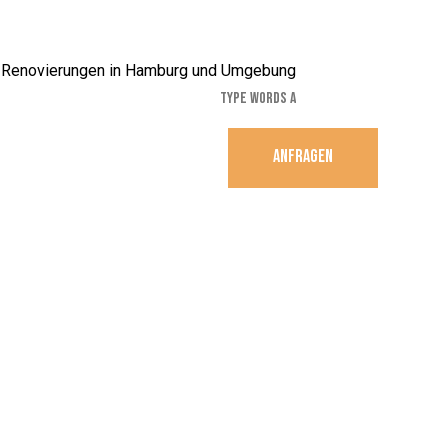
ANFRAGEN