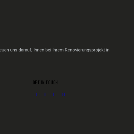
euen uns darauf, Ihnen bei Ihrem Renovierungsprojekt in
GET IN TOUCH