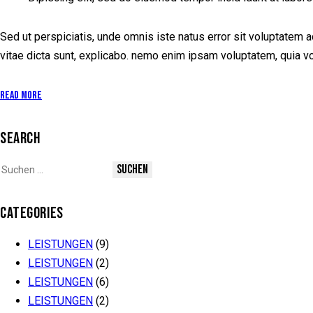
Sed ut perspiciatis, unde omnis iste natus error sit voluptatem 
vitae dicta sunt, explicabo. nemo enim ipsam voluptatem, quia vo
Read More
SEARCH
CATEGORIES
LEISTUNGEN
(9)
LEISTUNGEN
(2)
LEISTUNGEN
(6)
LEISTUNGEN
(2)