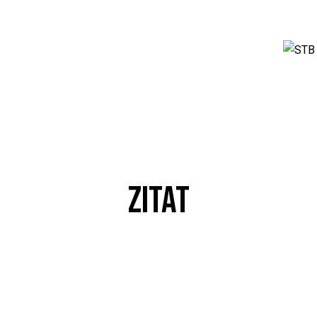
ZITAT