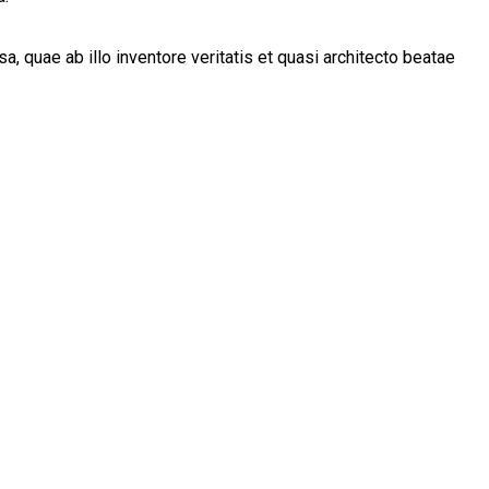
 quae ab illo inventore veritatis et quasi architecto beatae