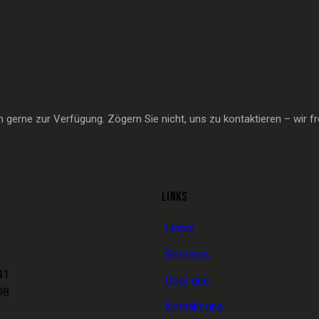
gerne zur Verfügung. Zögern Sie nicht, uns zu kontaktieren – wir fr
LINKS
Home
Services
41
Über uns
98
Kontakt uns