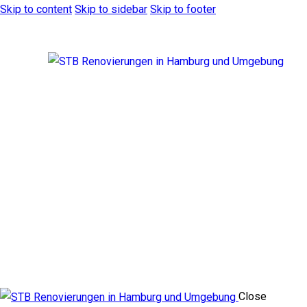
Skip to content
Skip to sidebar
Skip to footer
Close