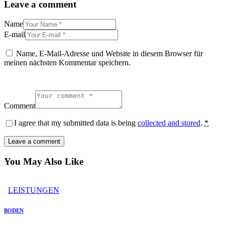
Leave a comment
Name
E-mail
Name, E-Mail-Adresse und Website in diesem Browser für
meinen nächsten Kommentar speichern.
Comment
I agree that my submitted data is being
collected and stored
.
*
You May Also Like
LEISTUNGEN
BODEN