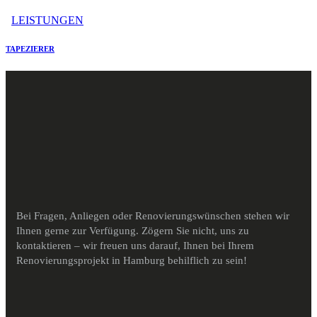
LEISTUNGEN
TAPEZIERER
Bei Fragen, Anliegen oder Renovierungswünschen stehen wir
Ihnen gerne zur Verfügung. Zögern Sie nicht, uns zu
kontaktieren – wir freuen uns darauf, Ihnen bei Ihrem
Renovierungsprojekt in Hamburg behilflich zu sein!