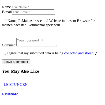
Name
E-mail
Name, E-Mail-Adresse und Website in diesem Browser für
meinen nächsten Kommentar speichern.
Comment
I agree that my submitted data is being
collected and stored
.
*
You May Also Like
LEISTUNGEN
LEISTUNGEN