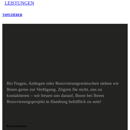
LEISTUNGEN
TAPEZIERER
Bei Fragen, Anliegen oder Renovierungswünschen stehen wir
Ihnen gerne zur Verfügung. Zögern Sie nicht, uns zu
kontaktieren – wir freuen uns darauf, Ihnen bei Ihrem
Renovierungsprojekt in Hamburg behilflich zu sein!
Kontaktdaten